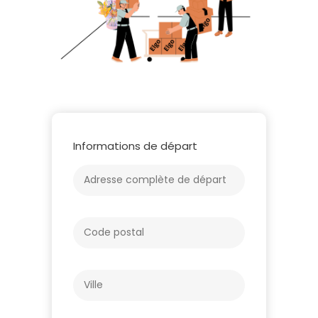
Informations de départ