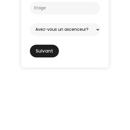
Suivant